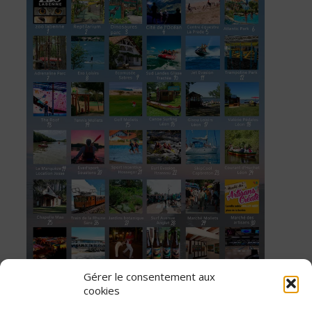
Gérer le consentement aux
cookies