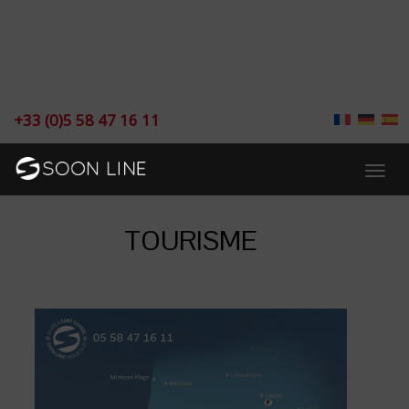
+33 (0)5 58 47 16 11
TOURISME